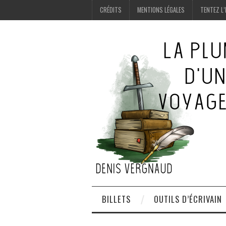
CRÉDITS
MENTIONS LÉGALES
TENTEZ L’
BILLETS
OUTILS D’ÉCRIVAIN