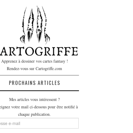
Apprenez à dessiner vos cartes fantasy !
Rendez-vous sur Cartogriffe.com
PROCHAINS ARTICLES
Mes articles vous intéressent ?
ignez votre mail ci-dessous pour être notifié à
chaque publication.
se