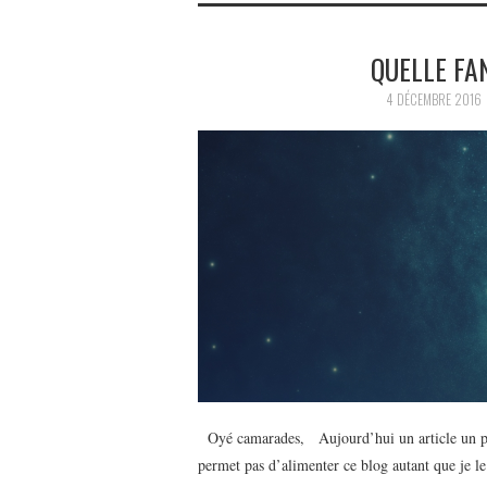
QUELLE FA
4 DÉCEMBRE 2016
Oyé camarades, Aujourd’hui un article un peu
permet pas d’alimenter ce blog autant que je le