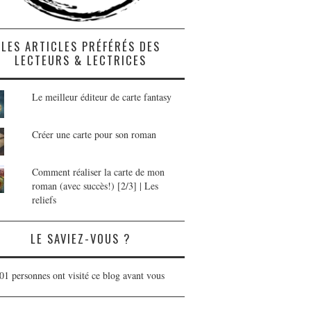
LES ARTICLES PRÉFÉRÉS DES
LECTEURS & LECTRICES
Le meilleur éditeur de carte fantasy
Créer une carte pour son roman
Comment réaliser la carte de mon
roman (avec succès!) [2/3] | Les
reliefs
LE SAVIEZ-VOUS ?
01 personnes ont visité ce blog avant vous