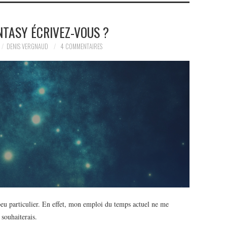
NTASY ÉCRIVEZ-VOUS ?
DENIS VERGNAUD
4 COMMENTAIRES
 particulier. En effet, mon emploi du temps actuel ne me
 souhaiterais.