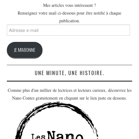
Mes articles vous intéressent ?
Renseignez votre mail ci-dessous pour être notifié à chaque
publication.
Adresse
e-
mail
JE M'ABONNE
UNE MINUTE, UNE HISTOIRE.
Comme plus d'un millier de lectrices et lecteurs curieux, découvrez les
Nano Contes gratuitement en cliquant sur le lien juste en dessous.