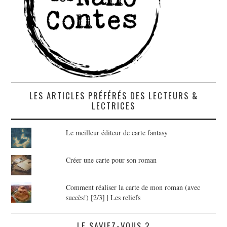
LES ARTICLES PRÉFÉRÉS DES LECTEURS &
LECTRICES
Le meilleur éditeur de carte fantasy
Créer une carte pour son roman
Comment réaliser la carte de mon roman (avec
succès!) [2/3] | Les reliefs
LE SAVIEZ-VOUS ?