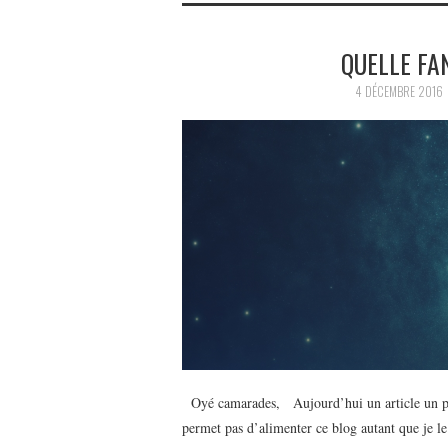
QUELLE FA
4 DÉCEMBRE 2016
Oyé camarades, Aujourd’hui un article un peu
permet pas d’alimenter ce blog autant que je le