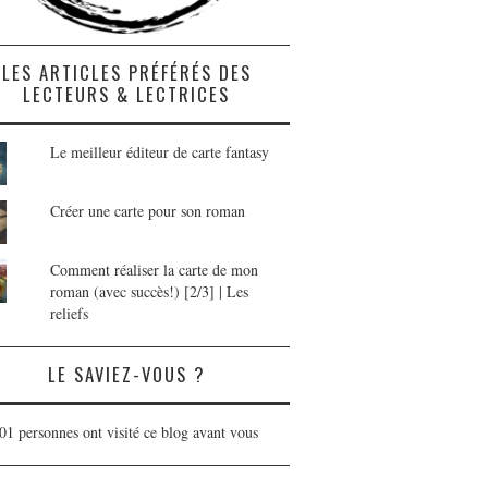
LES ARTICLES PRÉFÉRÉS DES
LECTEURS & LECTRICES
Le meilleur éditeur de carte fantasy
Créer une carte pour son roman
Comment réaliser la carte de mon
roman (avec succès!) [2/3] | Les
reliefs
LE SAVIEZ-VOUS ?
01 personnes ont visité ce blog avant vous