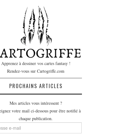
Apprenez à dessiner vos cartes fantasy !
Rendez-vous sur Cartogriffe.com
PROCHAINS ARTICLES
Mes articles vous intéressent ?
ignez votre mail ci-dessous pour être notifié à
chaque publication.
se