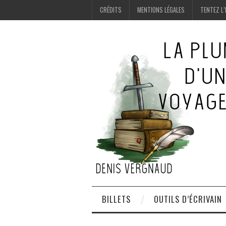
CRÉDITS
MENTIONS LÉGALES
TENTEZ L’
BILLETS
OUTILS D’ÉCRIVAIN