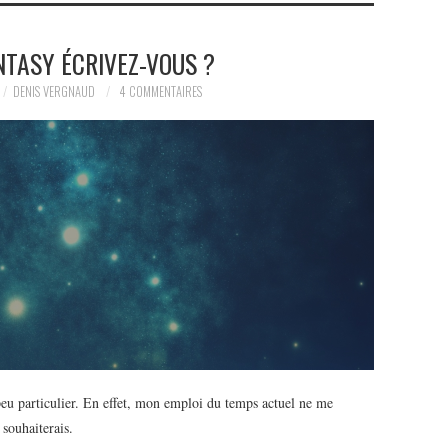
NTASY ÉCRIVEZ-VOUS ?
DENIS VERGNAUD
4 COMMENTAIRES
 particulier. En effet, mon emploi du temps actuel ne me
 souhaiterais.