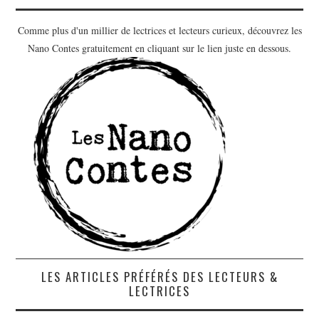
Comme plus d'un millier de lectrices et lecteurs curieux, découvrez les
Nano Contes gratuitement en cliquant sur le lien juste en dessous.
LES ARTICLES PRÉFÉRÉS DES LECTEURS &
LECTRICES