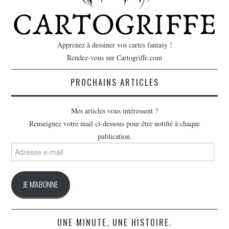
Apprenez à dessiner vos cartes fantasy !
Rendez-vous sur Cartogriffe.com
PROCHAINS ARTICLES
Mes articles vous intéressent ?
Renseignez votre mail ci-dessous pour être notifié à chaque
publication.
Adresse
e-
mail
JE M'ABONNE
UNE MINUTE, UNE HISTOIRE.