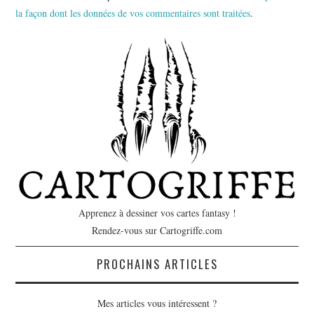
la façon dont les données de vos commentaires sont traitées
.
Apprenez à dessiner vos cartes fantasy !
Rendez-vous sur Cartogriffe.com
PROCHAINS ARTICLES
Mes articles vous intéressent ?