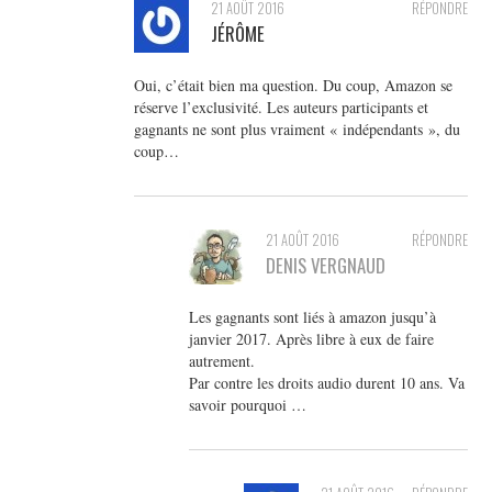
21 AOÛT 2016
RÉPONDRE
JÉRÔME
Oui, c’était bien ma question. Du coup, Amazon se
réserve l’exclusivité. Les auteurs participants et
gagnants ne sont plus vraiment « indépendants », du
coup…
21 AOÛT 2016
RÉPONDRE
DENIS VERGNAUD
Les gagnants sont liés à amazon jusqu’à
janvier 2017. Après libre à eux de faire
autrement.
Par contre les droits audio durent 10 ans. Va
savoir pourquoi …