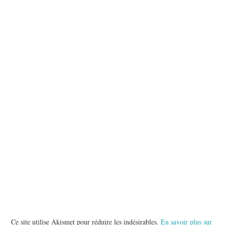
Ce site utilise Akismet pour réduire les indésirables.
En savoir plus sur