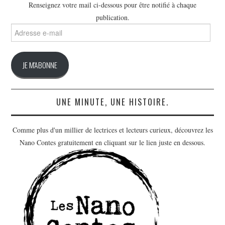
Renseignez votre mail ci-dessous pour être notifié à chaque
publication.
Adresse
e-
mail
JE M'ABONNE
UNE MINUTE, UNE HISTOIRE.
Comme plus d'un millier de lectrices et lecteurs curieux, découvrez les
Nano Contes gratuitement en cliquant sur le lien juste en dessous.