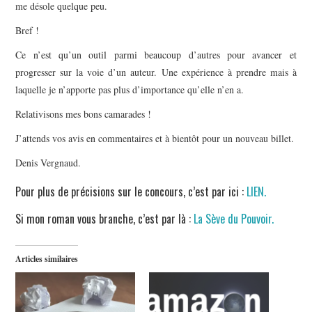
me désole quelque peu.
Bref !
Ce n’est qu’un outil parmi beaucoup d’autres pour avancer et
progresser sur la voie d’un auteur. Une expérience à prendre mais à
laquelle je n’apporte pas plus d’importance qu’elle n’en a.
Relativisons mes bons camarades !
J’attends vos avis en commentaires et à bientôt pour un nouveau billet.
Denis Vergnaud.
Pour plus de précisions sur le concours, c’est par ici :
LIEN.
Si mon roman vous branche, c’est par là :
La Sève du Pouvoir.
Articles similaires