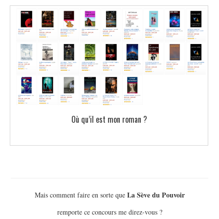
Où qu’il est mon roman ?
La Sève du Pouvoir
Mais comment faire en sorte que
remporte ce concours me direz-vous ?