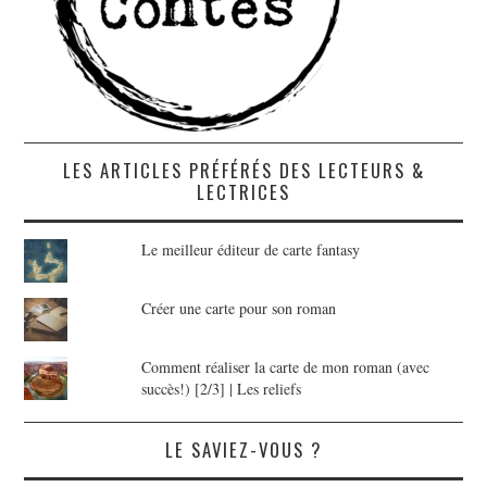
LES ARTICLES PRÉFÉRÉS DES LECTEURS &
LECTRICES
Le meilleur éditeur de carte fantasy
Créer une carte pour son roman
Comment réaliser la carte de mon roman (avec
succès!) [2/3] | Les reliefs
LE SAVIEZ-VOUS ?