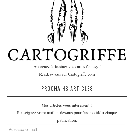
Apprenez à dessiner vos cartes fantasy !
Rendez-vous sur Cartogriffe.com
PROCHAINS ARTICLES
Mes articles vous intéressent ?
Renseignez votre mail ci-dessous pour être notifié à chaque
publication.
Adresse
e-