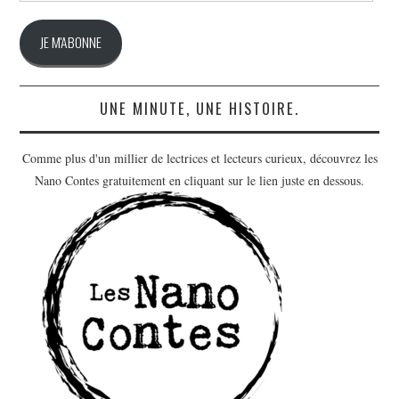
mail
JE M'ABONNE
UNE MINUTE, UNE HISTOIRE.
Comme plus d'un millier de lectrices et lecteurs curieux, découvrez les
Nano Contes gratuitement en cliquant sur le lien juste en dessous.