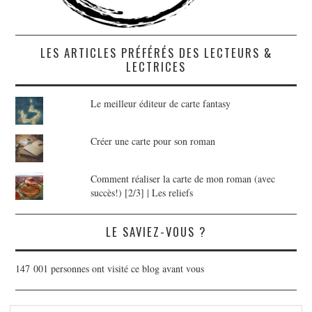
LES ARTICLES PRÉFÉRÉS DES LECTEURS &
LECTRICES
Le meilleur éditeur de carte fantasy
Créer une carte pour son roman
Comment réaliser la carte de mon roman (avec
succès!) [2/3] | Les reliefs
LE SAVIEZ-VOUS ?
147 001 personnes ont visité ce blog avant vous