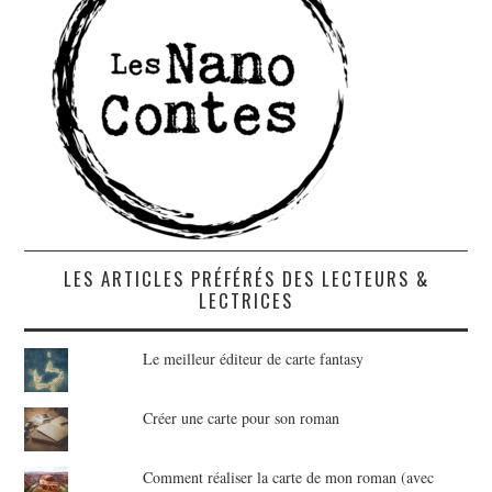
LES ARTICLES PRÉFÉRÉS DES LECTEURS &
LECTRICES
Le meilleur éditeur de carte fantasy
Créer une carte pour son roman
Comment réaliser la carte de mon roman (avec