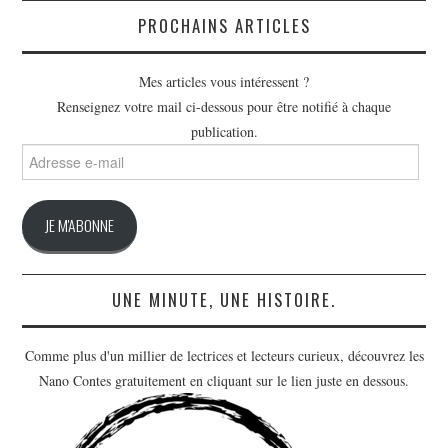
PROCHAINS ARTICLES
Mes articles vous intéressent ?
Renseignez votre mail ci-dessous pour être notifié à chaque
publication.
Adresse
e-
mail
JE M'ABONNE
UNE MINUTE, UNE HISTOIRE.
Comme plus d'un millier de lectrices et lecteurs curieux, découvrez les
Nano Contes gratuitement en cliquant sur le lien juste en dessous.