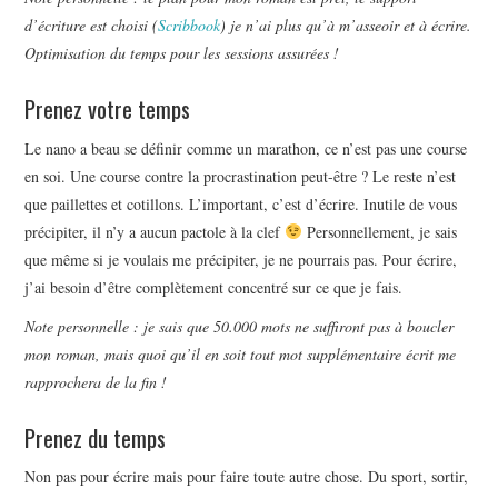
d’écriture est choisi (
Scribbook
) je n’ai plus qu’à m’asseoir et à écrire.
Optimisation du temps pour les sessions assurées !
Prenez votre temps
Le nano a beau se définir comme un marathon, ce n’est pas une course
en soi. Une course contre la procrastination peut-être ? Le reste n’est
que paillettes et cotillons. L’important, c’est d’écrire. Inutile de vous
précipiter, il n’y a aucun pactole à la clef
Personnellement, je sais
que même si je voulais me précipiter, je ne pourrais pas. Pour écrire,
j’ai besoin d’être complètement concentré sur ce que je fais.
Note personnelle : je sais que 50.000 mots ne suffiront pas à boucler
mon roman, mais quoi qu’il en soit tout mot supplémentaire écrit me
rapprochera de la fin !
Prenez du temps
Non pas pour écrire mais pour faire toute autre chose. Du sport, sortir,