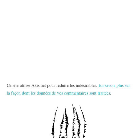
Ce site utilise Akismet pour réduire les indésirables.
En savoir plus sur
la façon dont les données de vos commentaires sont traitées
.