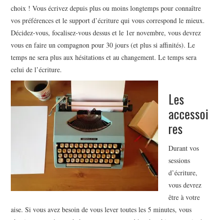
choix ! Vous écrivez depuis plus ou moins longtemps pour connaître
vos préférences et le support d’écriture qui vous correspond le mieux.
Décidez-vous, focalisez-vous dessus et le 1er novembre, vous devrez
vous en faire un compagnon pour 30 jours (et plus si affinités). Le
temps ne sera plus aux hésitations et au changement. Le temps sera
celui de l’écriture.
Les
accessoi
res
Durant vos
sessions
d’écriture,
vous devrez
être à votre
aise. Si vous avez besoin de vous lever toutes les 5 minutes, vous