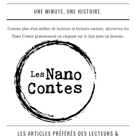
UNE MINUTE, UNE HISTOIRE.
Comme plus d'un millier de lectrices et lecteurs curieux, découvrez les
Nano Contes gratuitement en cliquant sur le lien juste en dessous.
LES ARTICLES PRÉFÉRÉS DES LECTEURS &