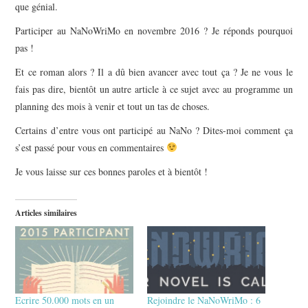
que génial.
Participer au NaNoWriMo en novembre 2016 ? Je réponds pourquoi
pas !
Et ce roman alors ? Il a dû bien avancer avec tout ça ? Je ne vous le
fais pas dire, bientôt un autre article à ce sujet avec au programme un
planning des mois à venir et tout un tas de choses.
Certains d’entre vous ont participé au NaNo ? Dites-moi comment ça
s’est passé pour vous en commentaires
Je vous laisse sur ces bonnes paroles et à bientôt !
Articles similaires
Ecrire 50.000 mots en un
Rejoindre le NaNoWriMo : 6