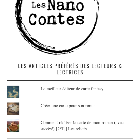
LES ARTICLES PRÉFÉRÉS DES LECTEURS &
LECTRICES
Le meilleur éditeur de carte fantasy
Créer une carte pour son roman
Comment réaliser la carte de mon roman (avec
succès!) [2/3] | Les reliefs