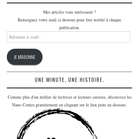
Mes articles vous intéressent ?
Renseignez votre mail ci-dessous pour être notifié à chaque
publication.
Adresse
e-
mail
JE M'ABONNE
UNE MINUTE, UNE HISTOIRE.
Comme plus d'un millier de lectrices et lecteurs curieux, découvrez les
Nano Contes gratuitement en cliquant sur le lien juste en dessous.