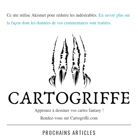
Ce site utilise Akismet pour réduire les indésirables.
En savoir plus sur
la façon dont les données de vos commentaires sont traitées
.
Apprenez à dessiner vos cartes fantasy !
Rendez-vous sur Cartogriffe.com
PROCHAINS ARTICLES