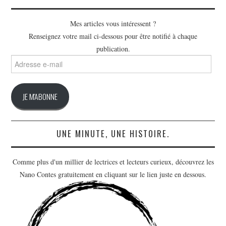
Mes articles vous intéressent ?
Renseignez votre mail ci-dessous pour être notifié à chaque
publication.
Adresse
e-
mail
JE M'ABONNE
UNE MINUTE, UNE HISTOIRE.
Comme plus d'un millier de lectrices et lecteurs curieux, découvrez les
Nano Contes gratuitement en cliquant sur le lien juste en dessous.