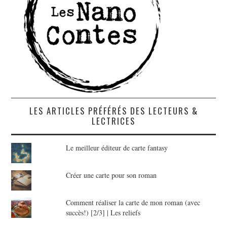
LES ARTICLES PRÉFÉRÉS DES LECTEURS &
LECTRICES
Le meilleur éditeur de carte fantasy
Créer une carte pour son roman
Comment réaliser la carte de mon roman (avec
succès!) [2/3] | Les reliefs