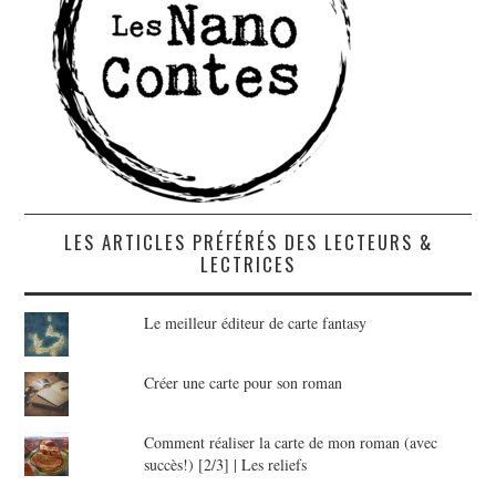
LES ARTICLES PRÉFÉRÉS DES LECTEURS &
LECTRICES
Le meilleur éditeur de carte fantasy
Créer une carte pour son roman
Comment réaliser la carte de mon roman (avec
succès!) [2/3] | Les reliefs