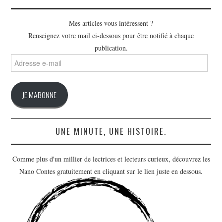
Mes articles vous intéressent ?
Renseignez votre mail ci-dessous pour être notifié à chaque
publication.
Adresse
e-
mail
JE M'ABONNE
UNE MINUTE, UNE HISTOIRE.
Comme plus d'un millier de lectrices et lecteurs curieux, découvrez les
Nano Contes gratuitement en cliquant sur le lien juste en dessous.