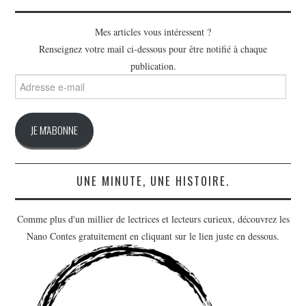
Mes articles vous intéressent ?
Renseignez votre mail ci-dessous pour être notifié à chaque
publication.
Adresse
e-
mail
JE M'ABONNE
UNE MINUTE, UNE HISTOIRE.
Comme plus d'un millier de lectrices et lecteurs curieux, découvrez les
Nano Contes gratuitement en cliquant sur le lien juste en dessous.