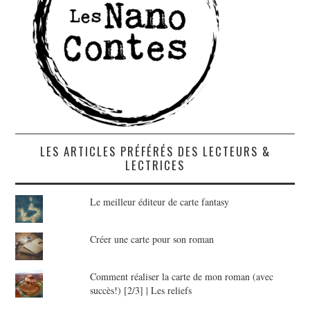
LES ARTICLES PRÉFÉRÉS DES LECTEURS &
LECTRICES
Le meilleur éditeur de carte fantasy
Créer une carte pour son roman
Comment réaliser la carte de mon roman (avec
succès!) [2/3] | Les reliefs