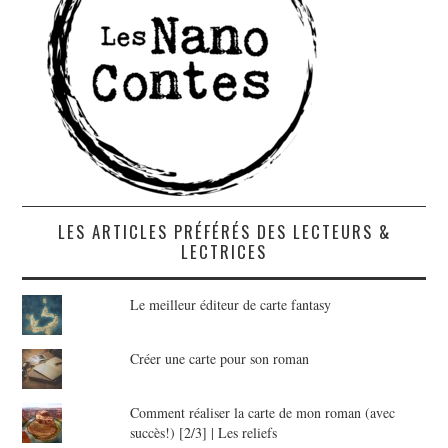
LES ARTICLES PRÉFÉRÉS DES LECTEURS &
LECTRICES
Le meilleur éditeur de carte fantasy
Créer une carte pour son roman
Comment réaliser la carte de mon roman (avec
succès!) [2/3] | Les reliefs