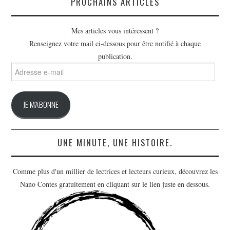
PROCHAINS ARTICLES
Mes articles vous intéressent ?
Renseignez votre mail ci-dessous pour être notifié à chaque
publication.
Adresse
e-
mail
JE M'ABONNE
UNE MINUTE, UNE HISTOIRE.
Comme plus d'un millier de lectrices et lecteurs curieux, découvrez les
Nano Contes gratuitement en cliquant sur le lien juste en dessous.