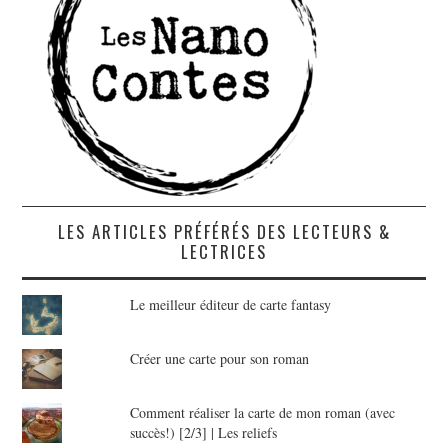
LES ARTICLES PRÉFÉRÉS DES LECTEURS &
LECTRICES
Le meilleur éditeur de carte fantasy
Créer une carte pour son roman
Comment réaliser la carte de mon roman (avec
succès!) [2/3] | Les reliefs