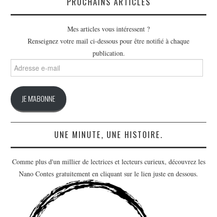
PROCHAINS ARTICLES
Mes articles vous intéressent ?
Renseignez votre mail ci-dessous pour être notifié à chaque
publication.
Adresse
e-
mail
JE M'ABONNE
UNE MINUTE, UNE HISTOIRE.
Comme plus d'un millier de lectrices et lecteurs curieux, découvrez les
Nano Contes gratuitement en cliquant sur le lien juste en dessous.