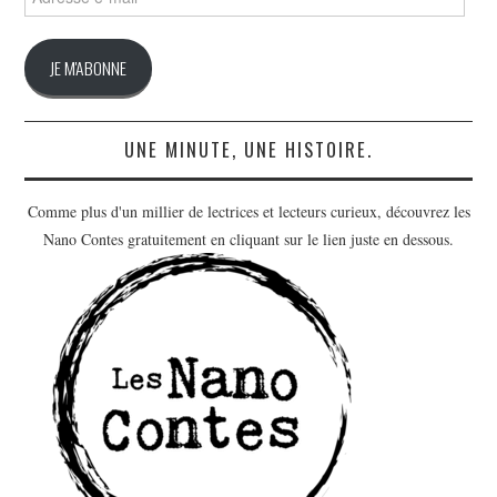
e-
mail
JE M'ABONNE
UNE MINUTE, UNE HISTOIRE.
Comme plus d'un millier de lectrices et lecteurs curieux, découvrez les
Nano Contes gratuitement en cliquant sur le lien juste en dessous.