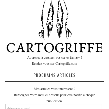
Apprenez à dessiner vos cartes fantasy !
Rendez-vous sur Cartogriffe.com
PROCHAINS ARTICLES
Mes articles vous intéressent ?
Renseignez votre mail ci-dessous pour être notifié à chaque
publication.
Adresse