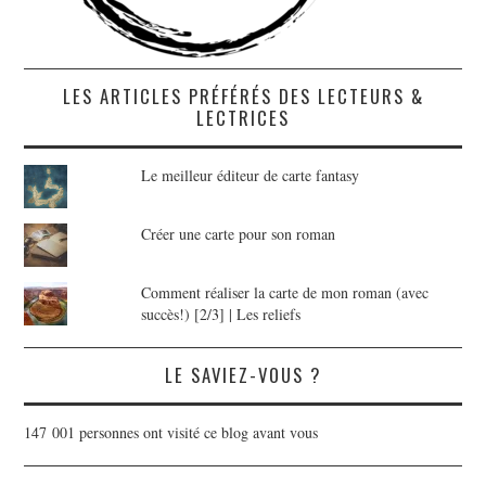
LES ARTICLES PRÉFÉRÉS DES LECTEURS &
LECTRICES
Le meilleur éditeur de carte fantasy
Créer une carte pour son roman
Comment réaliser la carte de mon roman (avec
succès!) [2/3] | Les reliefs
LE SAVIEZ-VOUS ?
147 001 personnes ont visité ce blog avant vous